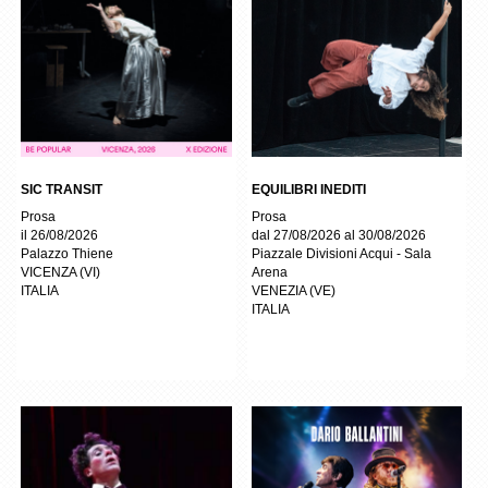
SIC TRANSIT
EQUILIBRI INEDITI
Prosa
Prosa
il 26/08/2026
dal 27/08/2026 al 30/08/2026
Palazzo Thiene
Piazzale Divisioni Acqui - Sala
VICENZA
(
VI
)
Arena
ITALIA
VENEZIA
(
VE
)
ITALIA