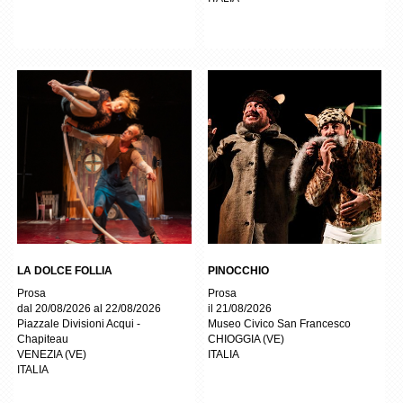
LA DOLCE FOLLIA
PINOCCHIO
Prosa
Prosa
dal 20/08/2026 al 22/08/2026
il 21/08/2026
Piazzale Divisioni Acqui -
Museo Civico San Francesco
Chapiteau
CHIOGGIA
(
VE
)
VENEZIA
(
VE
)
ITALIA
ITALIA