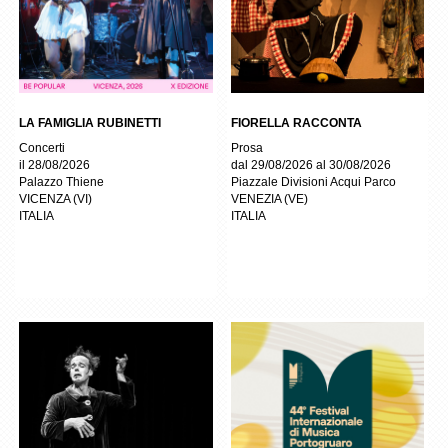
LA FAMIGLIA RUBINETTI
FIORELLA RACCONTA
Concerti
Prosa
il 28/08/2026
dal 29/08/2026 al 30/08/2026
Palazzo Thiene
Piazzale Divisioni Acqui Parco
VICENZA
(
VI
)
VENEZIA
(
VE
)
ITALIA
ITALIA