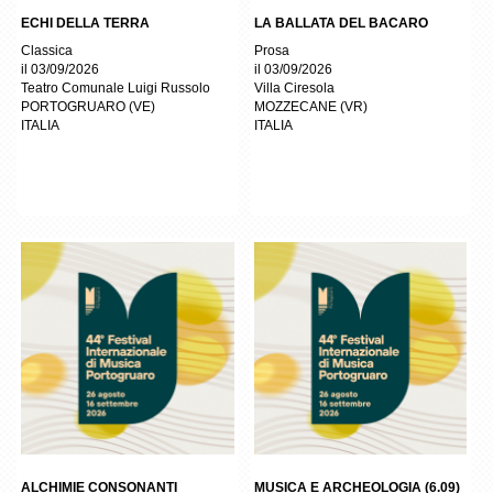
ECHI DELLA TERRA
LA BALLATA DEL BACARO
Classica
Prosa
il 03/09/2026
il 03/09/2026
Teatro Comunale Luigi Russolo
Villa Ciresola
PORTOGRUARO
(
VE
)
MOZZECANE
(
VR
)
ITALIA
ITALIA
ALCHIMIE CONSONANTI
MUSICA E ARCHEOLOGIA (6.09)