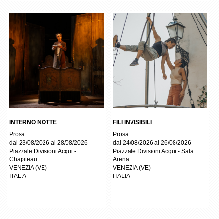
INTERNO NOTTE
FILI INVISIBILI
Prosa
Prosa
dal 23/08/2026 al 28/08/2026
dal 24/08/2026 al 26/08/2026
Piazzale Divisioni Acqui -
Piazzale Divisioni Acqui - Sala
Chapiteau
Arena
VENEZIA
(
VE
)
VENEZIA
(
VE
)
ITALIA
ITALIA