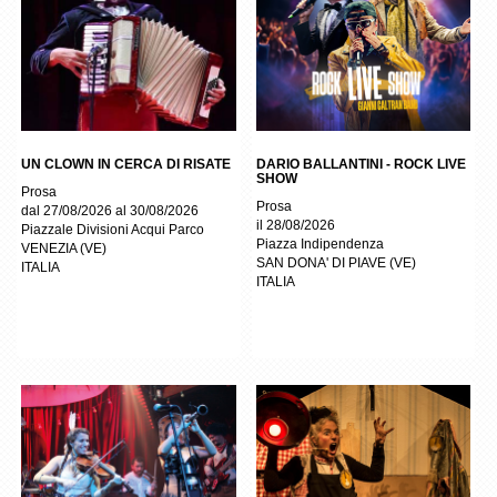
UN CLOWN IN CERCA DI RISATE
DARIO BALLANTINI - ROCK LIVE
SHOW
Prosa
Prosa
dal 27/08/2026 al 30/08/2026
il 28/08/2026
Piazzale Divisioni Acqui Parco
Piazza Indipendenza
VENEZIA
(
VE
)
SAN DONA' DI PIAVE
(
VE
)
ITALIA
ITALIA