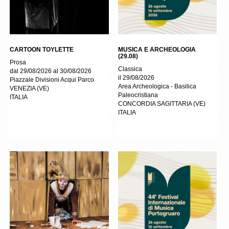
CARTOON TOYLETTE
MUSICA E ARCHEOLOGIA
(29.08)
Prosa
Classica
dal 29/08/2026 al 30/08/2026
il 29/08/2026
Piazzale Divisioni Acqui Parco
Area Archeologica - Basilica
VENEZIA
(
VE
)
Paleocristiana
ITALIA
CONCORDIA SAGITTARIA
(
VE
)
ITALIA