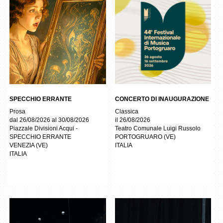
SPECCHIO ERRANTE
CONCERTO DI INAUGURAZIONE
Prosa
Classica
dal 26/08/2026 al 30/08/2026
il 26/08/2026
Piazzale Divisioni Acqui -
Teatro Comunale Luigi Russolo
SPECCHIO ERRANTE
PORTOGRUARO
(
VE
)
VENEZIA
(
VE
)
ITALIA
ITALIA