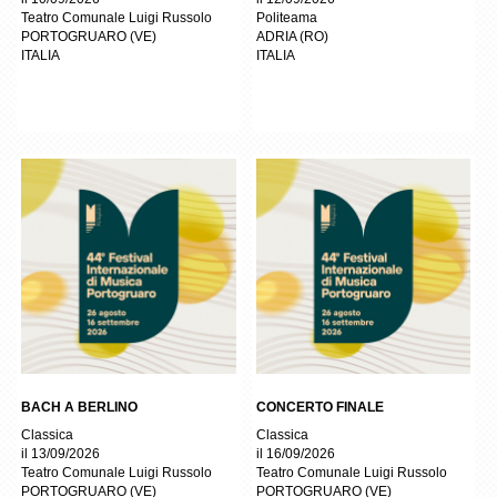
Teatro Comunale Luigi Russolo
Politeama
PORTOGRUARO
(
VE
)
ADRIA
(
RO
)
ITALIA
ITALIA
BACH A BERLINO
CONCERTO FINALE
Classica
Classica
il 13/09/2026
il 16/09/2026
Teatro Comunale Luigi Russolo
Teatro Comunale Luigi Russolo
PORTOGRUARO
(
VE
)
PORTOGRUARO
(
VE
)