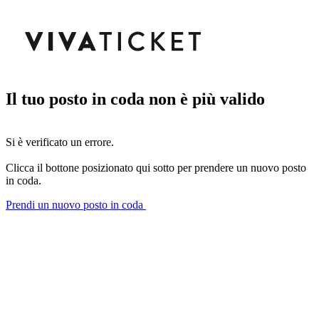
Il tuo posto in coda non è più valido
Si è verificato un errore.
Clicca il bottone posizionato qui sotto per prendere un nuovo posto
in coda.
Prendi un nuovo posto in coda